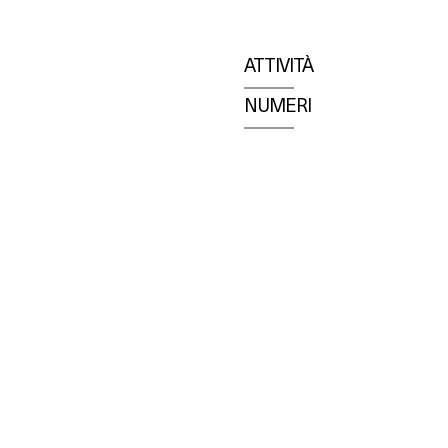
ATTIVITÀ
NUMERI