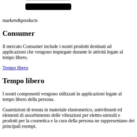
markets&products
Consumer
Il mercato Consumer include i nostri prodotti destinati ad
applicazioni che vengono impiegate durante le attività legate al
tempo libero.
Tempo libero
Tempo libero
I nostri componenti vengono utilizzati in applicazioni legate al
tempo libero della persona.
Guarnizioni di tenuta in materiale elastomerico, antivibranti ed
elementi di assorbimento delle vibrazioni per elettro-utensili e
prodotti per la cosmetica e la cura della persona ne rappresentano dei
principali esempi.