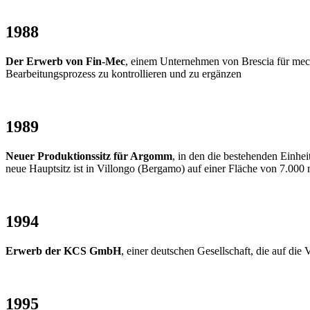
1988
Der Erwerb von Fin-Mec
, einem Unternehmen von Brescia für mech
Bearbeitungsprozess zu kontrollieren und zu ergänzen
1989
Neuer Produktionssitz für Argomm
, in den die bestehenden Einhe
neue Hauptsitz ist in Villongo (Bergamo) auf einer Fläche von 7.000 
1994
Erwerb der KCS GmbH
, einer deutschen Gesellschaft, die auf die
1995