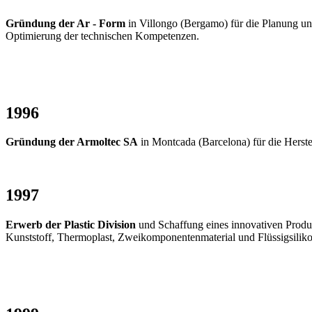
Gründung der Ar - Form
in Villongo (Bergamo) für die Planung u
Optimierung der technischen Kompetenzen.
1996
Gründung der Armoltec SA
in Montcada (Barcelona) für die Herste
1997
Erwerb der Plastic Division
und Schaffung eines innovativen Produk
Kunststoff, Thermoplast, Zweikomponentenmaterial und Flüssigsiliko