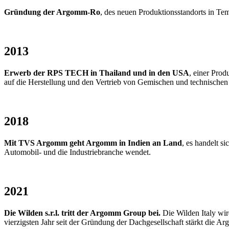
Gründung der Argomm-Ro
, des neuen Produktionsstandorts in Te
2013
Erwerb der RPS TECH in Thailand und in den USA
, einer Pro
auf die Herstellung und den Vertrieb von Gemischen und technische
2018
Mit TVS Argomm geht Argomm in Indien an Land
, es handelt s
Automobil- und die Industriebranche wendet.
2021
Die Wilden s.r.l. tritt der Argomm Group bei.
Die Wilden Italy wir
vierzigsten Jahr seit der Gründung der Dachgesellschaft stärkt die 